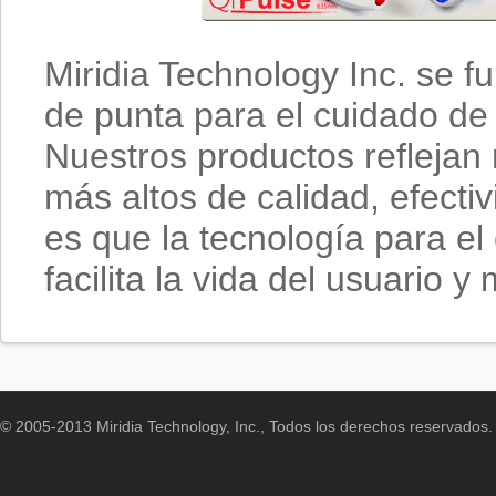
Miridia Technology Inc. se f
de punta para el cuidado de 
Nuestros productos reflejan
más altos de calidad, efectiv
es que la tecnología para el 
facilita la vida del usuario y
© 2005-2013 Miridia Technology, Inc., Todos los derechos reservados