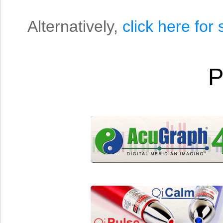
Alternatively,
click here for
P