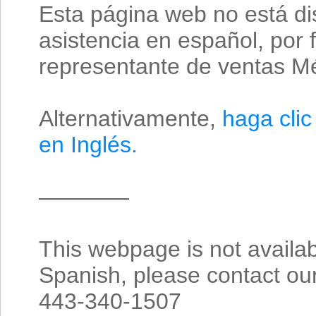
Esta página web no está di
asistencia en español, por
representante de ventas M
Alternativamente,
haga clic
en Inglés.
————
This webpage is not availab
Spanish, please contact ou
443-340-1507