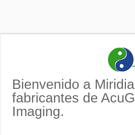
Bienvenido a Miridia
fabricantes de AcuG
Imaging.